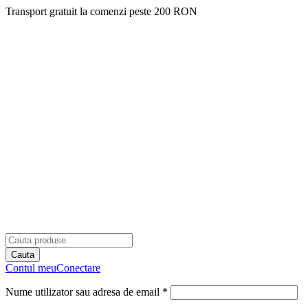
Transport gratuit la comenzi peste 200 RON
Contul meu
Conectare
Nume utilizator sau adresa de email *