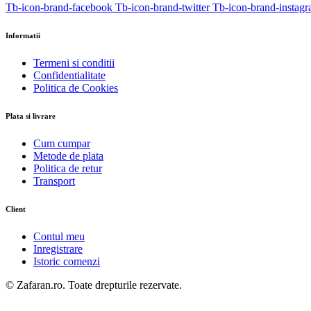
Tb-icon-brand-facebook
Tb-icon-brand-twitter
Tb-icon-brand-instag
Informatii
Termeni si conditii
Confidentialitate
Politica de Cookies
Plata si livrare
Cum cumpar
Metode de plata
Politica de retur
Transport
Client
Contul meu
Inregistrare
Istoric comenzi
© Zafaran.ro. Toate drepturile rezervate.