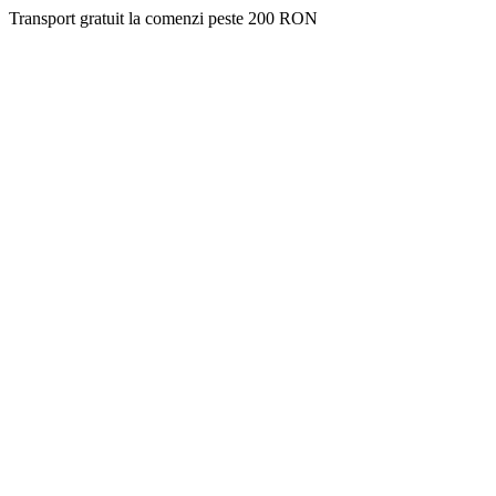
Transport gratuit la comenzi peste 200 RON