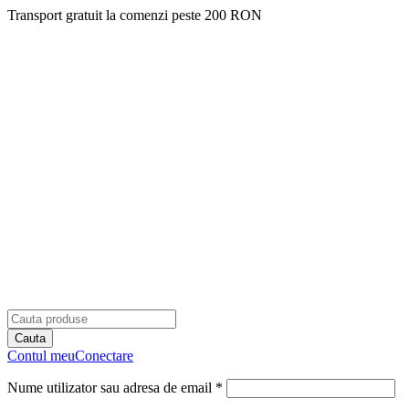
Transport gratuit la comenzi peste 200 RON
Contul meu
Conectare
Nume utilizator sau adresa de email *