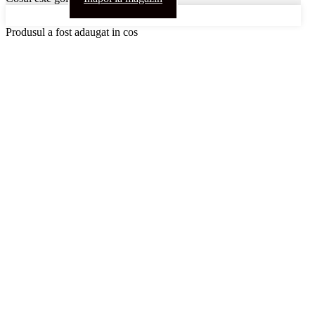
Produsul a fost adaugat in cos